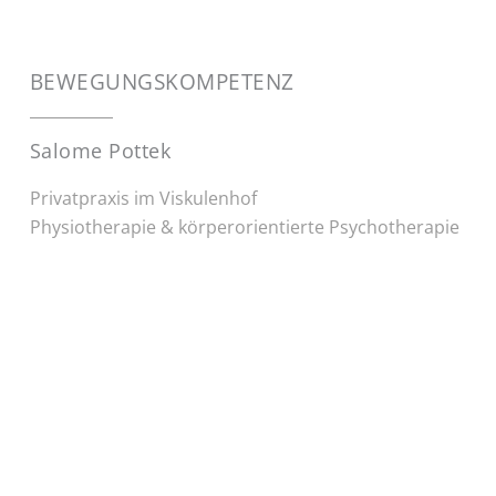
BEWEGUNGSKOMPETENZ
Salome Pottek
Privatpraxis im Viskulenhof
Physiotherapie & körperorientierte Psychotherapie